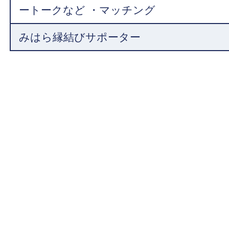
ートークなど ・マッチング
みはら縁結びサポーター
介