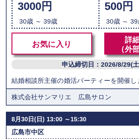
3000円
500円
30歳 ～ 39歳
30歳 ～ 3
詳
お気に入り
（外
申込締切日：2026/8/29(土
結婚相談所主催の婚活パーティーを開催し
株式会社サンマリエ 広島サロン
8月30日(日)
13:00 ～15:30
広島市中区