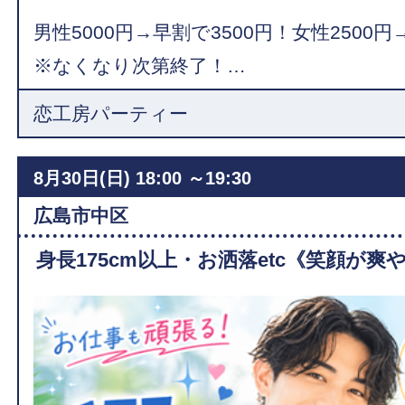
男性5000円→早割で3500円！女性2500円
※なくなり次第終了！…
恋工房パーティー
8月30日(日)
18:00 ～19:30
広島市中区
身長175cm以上・お洒落etc《笑顔が爽