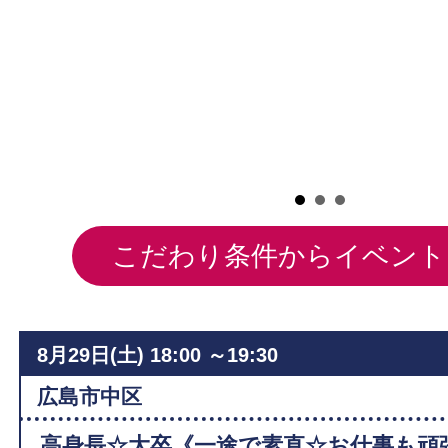
毒
こだわり条件からイベント
8月29日(土)
18:00 ～19:30
広島市中区
高身長☆大卒《一途で素直☆お仕事も頑