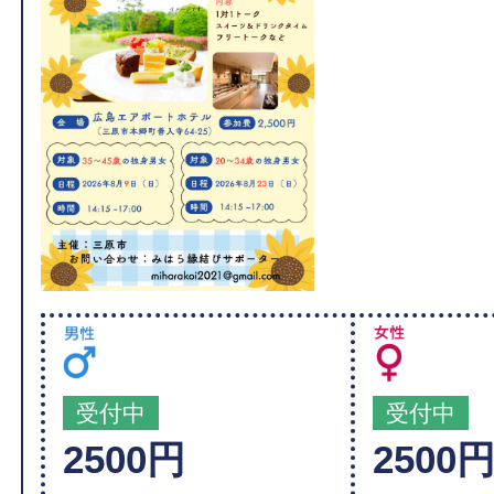
受付中
受付中
2500円
2500