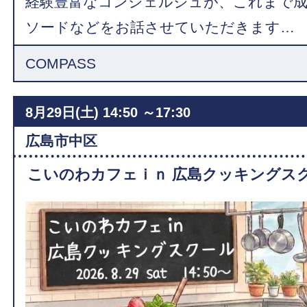
経験豊富なコンシェルジュが、これまで
ソードなどをお話させていただきます…
COMPASS
8月29日(土)
14:50 ～17:30
広島市中区
こいのわカフェｉｎ 広島クッキングス