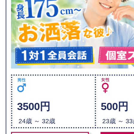
3500円
500円
24歳 ～ 32歳
23歳 ～ 3