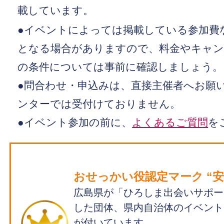
載しています。
●イベントによっては掲載している参加費
となる場合がありますので、料金やキャン
の条件については事前に確認しましょう。
●問合わせ・申込みは、直接主催者へお願い
ンターでは受付けておりません。
●イベント参加の前に、
よくあるご質問
を
おせっかい役認定マーク “安心
広島県が「ひろしま出会いサポー
した団体、県内自治体のイベント
が付いています。