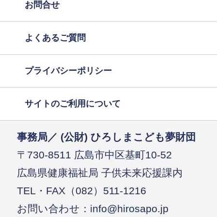
お問合せ
よくあるご質問
プライバシーポリシー
サイトのご利用について
事務局／ (公財) ひろしまこども夢財団
〒730-8511 広島市中区基町10-52
広島県健康福祉局 子供未来応援課内
TEL・FAX（082）511-1216
お問い合わせ：info@hirosapo.jp