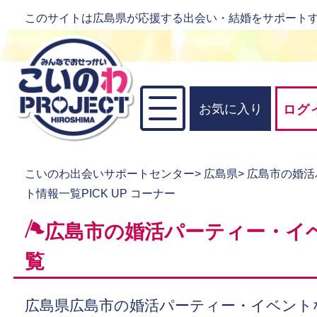
このサイトは広島県が応援する出会い・結婚をサポート
お気に入り
ログ
こいのわ出会いサポートセンター
>
広島県
>
広島市の婚活
ト情報一覧PICK UP コーナー
広島市の婚活パーティー・イ
覧
広島県広島市の婚活パーティー・イベント