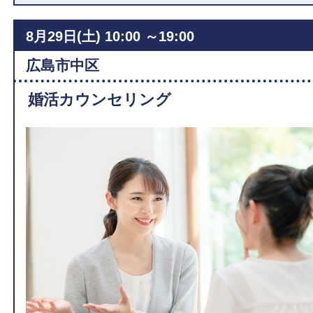
8月29日(土)
10:00 ～19:00
広島市中区
婚活カウンセリング