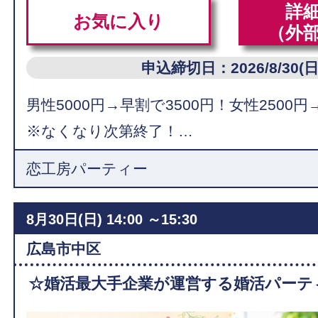
詳
お気に入り
（外
申込締切日：2026/8/30(日
男性5000円→早割で3500円！女性2500円
※なくなり次第終了！…
恋工房パーティー
8月30日(日)
14:00 ～15:30
広島市中区
☆婚活最大手企業が運営する婚活パーテ