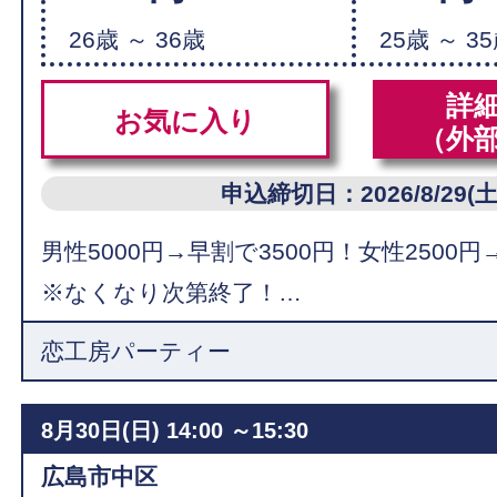
26歳 ～ 36歳
25歳 ～ 3
詳
お気に入り
（外
申込締切日：2026/8/29(土
男性5000円→早割で3500円！女性2500円
※なくなり次第終了！…
恋工房パーティー
8月30日(日)
14:00 ～15:30
広島市中区