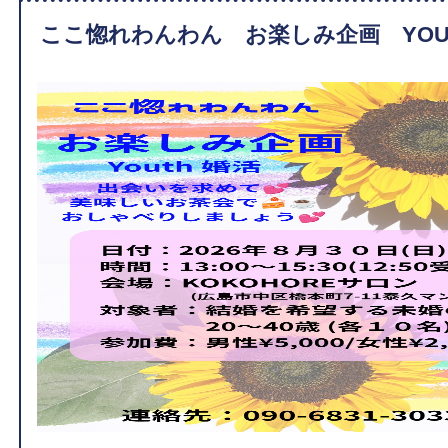
ここ惚れわんわん お楽しみ企画 YOU