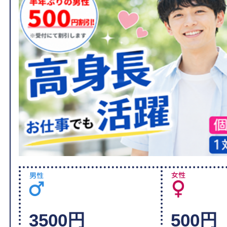
3500円
500円