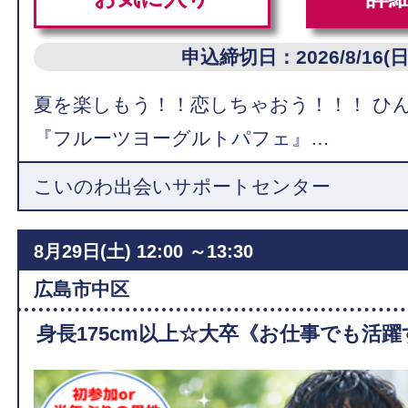
申込締切日：2026/8/16(日
夏を楽しもう！！恋しちゃおう！！！ ひ
『フルーツヨーグルトパフェ』…
こいのわ出会いサポートセンター
8月29日(土)
12:00 ～13:30
広島市中区
身長175cm以上☆大卒《お仕事でも活躍