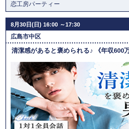
恋工房パーティー
8月30日(日)
16:00 ～17:30
広島市中区
清潔感があると褒められる♪ 《年収600