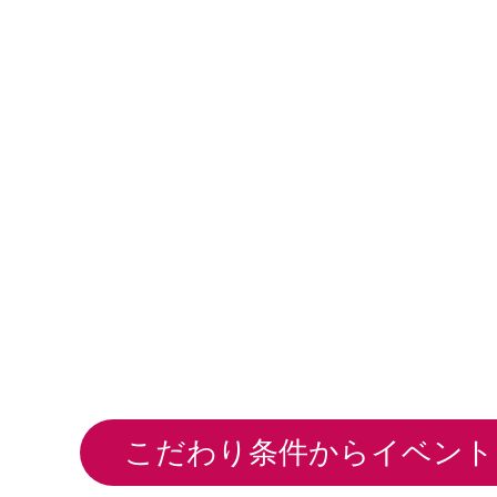
こだわり条件からイベント