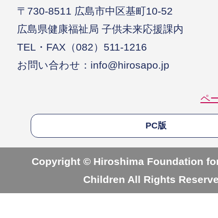
〒730-8511 広島市中区基町10-52
広島県健康福祉局 子供未来応援課内
TEL・FAX（082）511-1216
お問い合わせ：info@hirosapo.jp
ペ
PC版
Copyright © Hiroshima Foundation for
Children All Rights Reserv