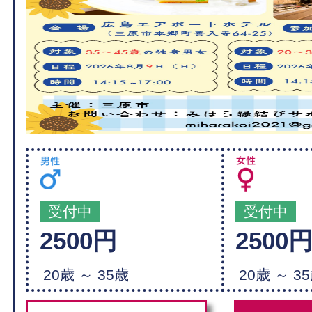
受付中
受付中
2500円
2500
20歳 ～ 35歳
20歳 ～ 3