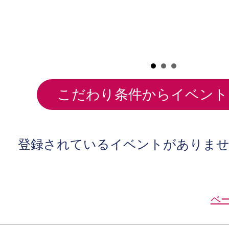
こだわり条件からイベント
登録されているイベントがありま
ペ