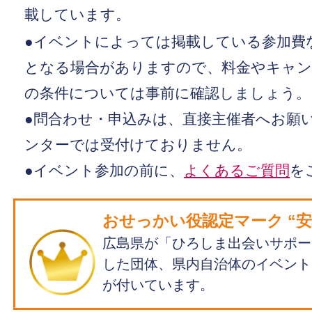
載しています。
●イベントによっては掲載している参加費
となる場合がありますので、料金やキャン
の条件については事前に確認しましょう。
●問合わせ・申込みは、直接主催者へお願い
ンターでは受付けておりません。
●イベント参加の前に、
よくあるご質問
を
おせっかい役認定マーク “安心
広島県が「ひろしま出会いサポー
した団体、県内自治体のイベント
が付いています。