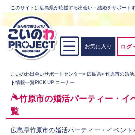
このサイトは広島県が応援する出会い・結婚をサポート
お気に入り
ログ
こいのわ出会いサポートセンター
>
広島県
>
竹原市の婚活
ト情報一覧PICK UP コーナー
竹原市の婚活パーティー・イ
覧
広島県竹原市の婚活パーティー・イベント