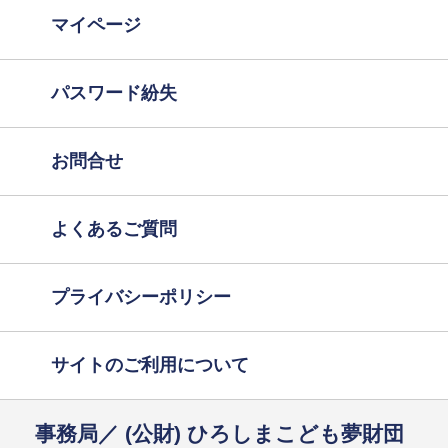
マイページ
パスワード紛失
お問合せ
よくあるご質問
プライバシーポリシー
サイトのご利用について
事務局／ (公財) ひろしまこども夢財団