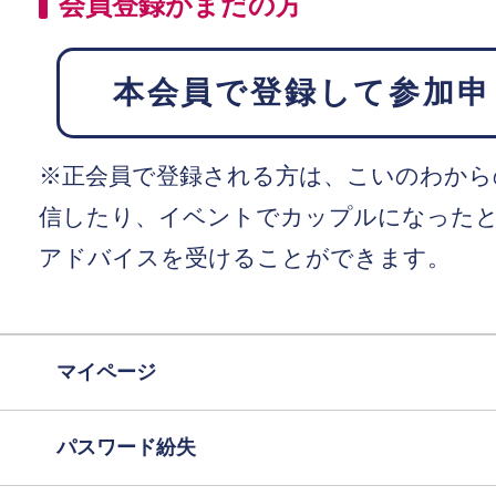
会員登録がまだの方
本会員で登録して参加申
※正会員で登録される方は、こいのわから
信したり、イベントでカップルになった
アドバイスを受けることができます。
マイページ
パスワード紛失