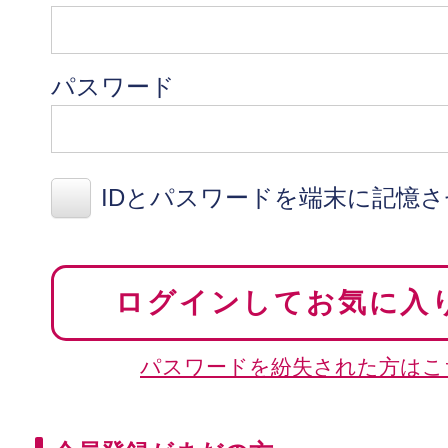
パスワード
IDとパスワードを端末に記憶
ログインしてお気に入
パスワードを紛失された方はこ