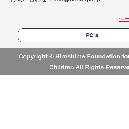
ペ
PC版
Copyright © Hiroshima Foundation for
Children All Rights Reserv