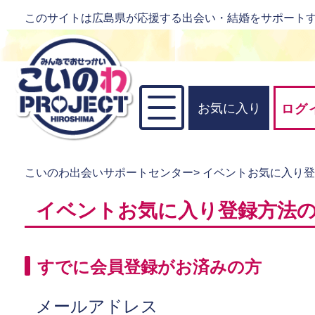
このサイトは広島県が応援する出会い・結婚をサポート
お気に入り
ログ
こいのわ出会いサポートセンター
>
イベントお気に入り
イベントお気に入り登録方法
すでに会員登録がお済みの方
メールアドレス