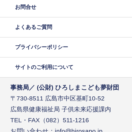
お問合せ
よくあるご質問
プライバシーポリシー
サイトのご利用について
事務局／ (公財) ひろしまこども夢財団
〒730-8511 広島市中区基町10-52
広島県健康福祉局 子供未来応援課内
TEL・FAX（082）511-1216
お問い合わせ：info@hirosapo.jp