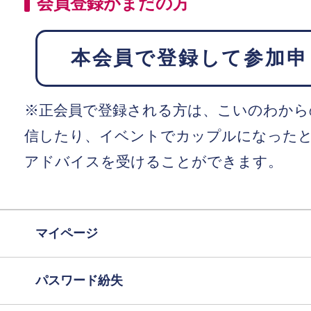
会員登録がまだの方
本会員で登録して参加申
※正会員で登録される方は、こいのわから
信したり、イベントでカップルになった
アドバイスを受けることができます。
マイページ
パスワード紛失