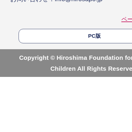
ペ
PC版
Copyright © Hiroshima Foundation for
Children All Rights Reserv