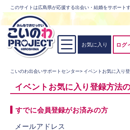
このサイトは広島県が応援する出会い・結婚をサポート
お気に入り
ログ
こいのわ出会いサポートセンター
>
イベントお気に入り
イベントお気に入り登録方法
すでに会員登録がお済みの方
メールアドレス