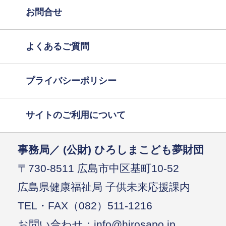
お問合せ
よくあるご質問
プライバシーポリシー
サイトのご利用について
事務局／ (公財) ひろしまこども夢財団
〒730-8511 広島市中区基町10-52
広島県健康福祉局 子供未来応援課内
TEL・FAX（082）511-1216
お問い合わせ：info@hirosapo.jp