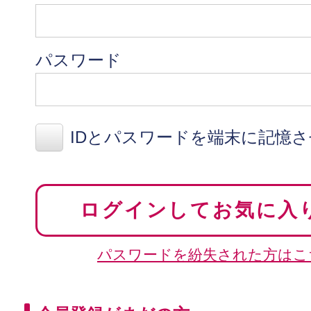
パスワード
IDとパスワードを端末に記憶
ログインしてお気に入
パスワードを紛失された方はこ