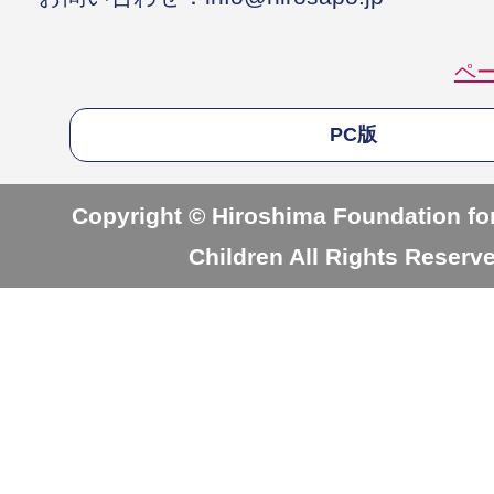
ペ
PC版
Copyright © Hiroshima Foundation for
Children All Rights Reserv