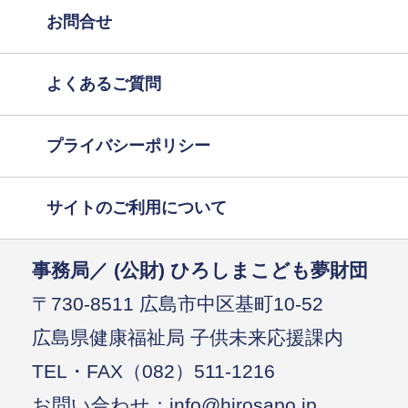
お問合せ
よくあるご質問
プライバシーポリシー
サイトのご利用について
事務局／ (公財) ひろしまこども夢財団
〒730-8511 広島市中区基町10-52
広島県健康福祉局 子供未来応援課内
TEL・FAX（082）511-1216
お問い合わせ：info@hirosapo.jp