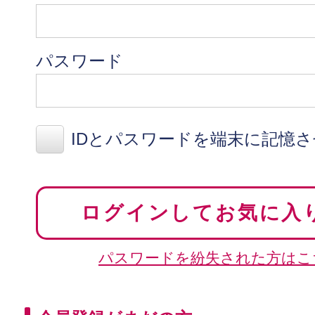
パスワード
IDとパスワードを端末に記憶
ログインしてお気に入
パスワードを紛失された方はこ