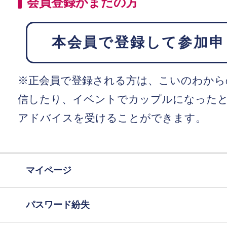
会員登録がまだの方
本会員で登録して参加申
※正会員で登録される方は、こいのわから
信したり、イベントでカップルになった
アドバイスを受けることができます。
マイページ
パスワード紛失