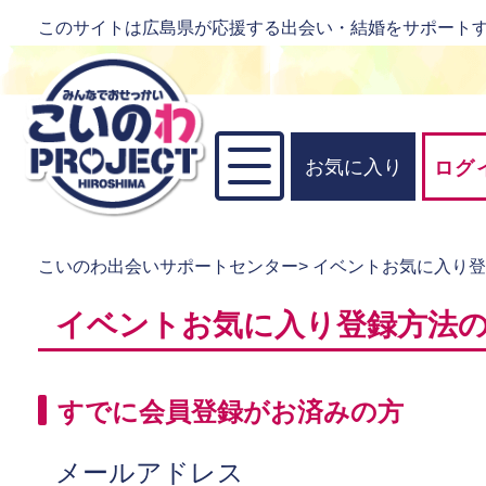
このサイトは広島県が応援する出会い・結婚をサポート
お気に入り
ログ
こいのわ出会いサポートセンター
>
イベントお気に入り
イベントお気に入り登録方法
すでに会員登録がお済みの方
メールアドレス