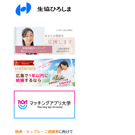
独身・カップル・ご成婚者
に向けて