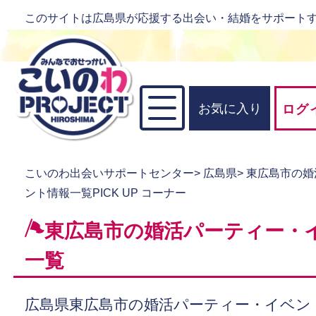
このサイトは広島県が応援する出会い・結婚をサポート
お気に入り
ログ
こいのわ出会いサポートセンター
>
広島県
>
東広島市の婚
ント情報一覧PICK UP コーナー
東広島市の婚活パーティー・
一覧
広島県東広島市の婚活パーティー・イベン