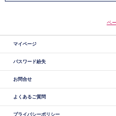
ペ
マイページ
パスワード紛失
お問合せ
よくあるご質問
プライバシーポリシー