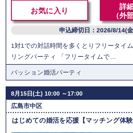
詳
お気に入り
（外
申込締切日：2026/8/14(金
1対1での対話時間を多くとりフリータイ
リングパーティ 「フリータイムで…
パッション婚活パーティ
8月15日(土)
10:00 ～17:00
広島市中区
はじめての婚活を応援【マッチング体験