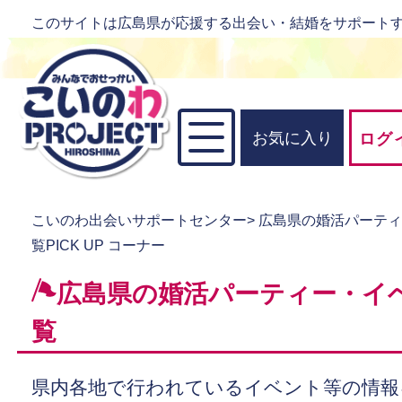
このサイトは広島県が応援する出会い・結婚をサポート
お気に入り
ログ
こいのわ出会いサポートセンター
>
広島県の婚活パーテ
覧PICK UP コーナー
広島県の婚活パーティー・イ
覧
県内各地で行われているイベント等の情報