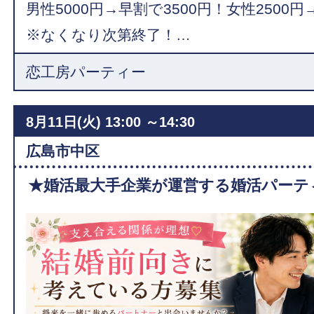
男性5000円→早割で3500円！女性2500円
※なくなり次第終了！…
恋工房パーティー
8月11日(火)
13:00 ～14:30
広島市中区
★婚活最大手企業が運営する婚活パーテ