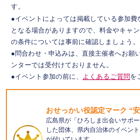
す。
●イベントによっては掲載している参加費
となる場合がありますので、料金やキャン
の条件については事前に確認しましょう。
●問合わせ・申込みは、直接主催者へお願い
ンターでは受付けておりません。
●イベント参加の前に、
よくあるご質問
を
おせっかい役認定マーク “安心
広島県が「ひろしま出会いサポー
した団体、県内自治体のイベント
が付いています。