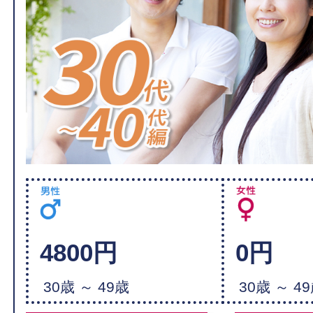
4800円
0円
30歳 ～ 49歳
30歳 ～ 4