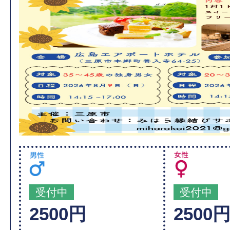
受付中
受付中
2500円
2500