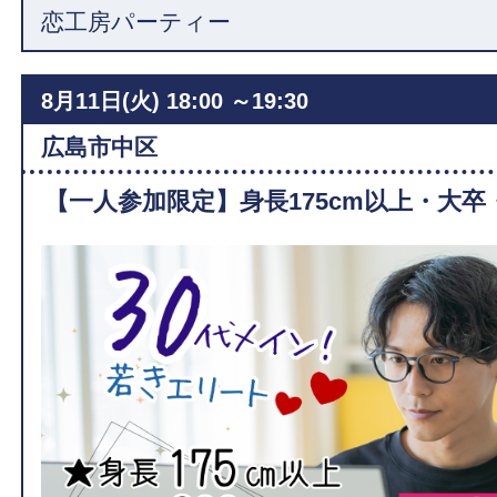
恋工房パーティー
8月11日(火)
18:00 ～19:30
広島市中区
【一人参加限定】身長175cm以上・大卒