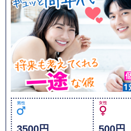
3500円
500円