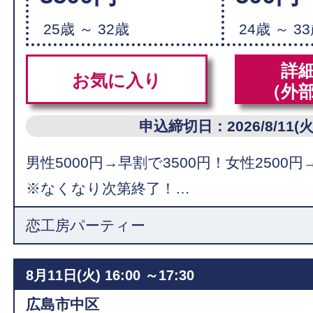
25歳 ～ 32歳
24歳 ～ 3
詳
お気に入り
（外
申込締切日：2026/8/11(火
男性5000円→早割で3500円！女性2500円
※なくなり次第終了！…
恋工房パーティー
8月11日(火)
16:00 ～17:30
広島市中区