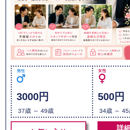
3000円
500円
37歳 ～ 49歳
34歳 ～ 4
詳