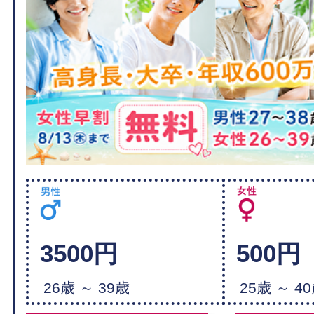
3500円
500円
26歳 ～ 39歳
25歳 ～ 4