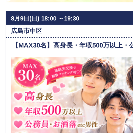
8月9日(日)
18:00 ～19:30
広島市中区
【MAX30名】高身長・年収500万以上・