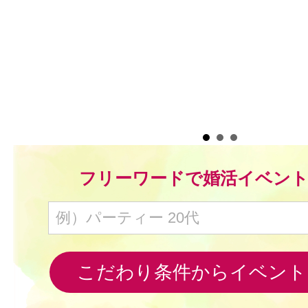
毒
フリーワードで婚活イベン
こだわり条件からイベント