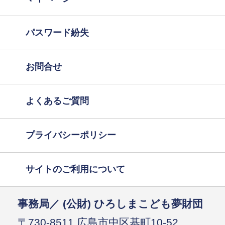
パスワード紛失
お問合せ
よくあるご質問
プライバシーポリシー
サイトのご利用について
事務局／ (公財) ひろしまこども夢財団
〒730-8511 広島市中区基町10-52