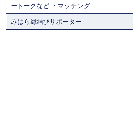
ートークなど ・マッチング
みはら縁結びサポーター
介