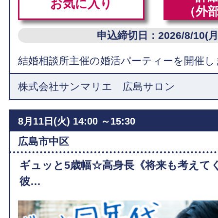
お気に入り
（外
申込締切日：2026/8/10(月
結婚相談所主催の婚活パーティーを開催し
株式会社サンマリエ 広島サロン
8月11日(火)
14:00 ～15:30
広島市中区
ギュッと5歳幅☆高身長《将来も考えて
彼…